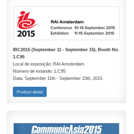
IBC2015 (September 11 - September 15), Booth No.
1.C95
Local de exposição: RAI Amsterdam
Número de estande: 1.C95
Data: September 11th - September 15th, 2015
Product detail