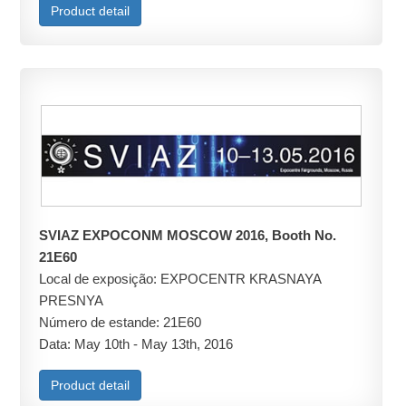
Product detail
SVIAZ EXPOCONM MOSCOW 2016, Booth No.
21E60
Local de exposição: EXPOCENTR KRASNAYA
PRESNYA
Número de estande: 21E60
Data: May 10th - May 13th, 2016
Product detail