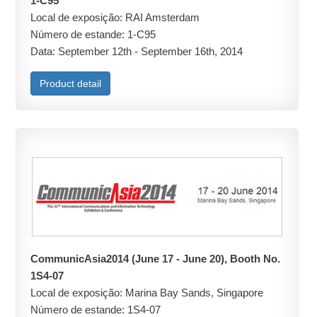
1-C95
Local de exposição: RAI Amsterdam
Número de estande: 1-C95
Data: September 12th - September 16th, 2014
Product detail
CommunicAsia2014 (June 17 - June 20), Booth No.
1S4-07
Local de exposição: Marina Bay Sands, Singapore
Número de estande: 1S4-07