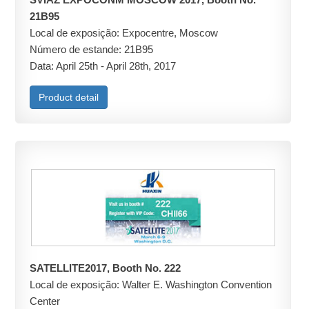
21B95
Local de exposição: Expocentre, Moscow
Número de estande: 21B95
Data: April 25th - April 28th, 2017
Product detail
SATELLITE2017, Booth No. 222
Local de exposição: Walter E. Washington Convention
Center