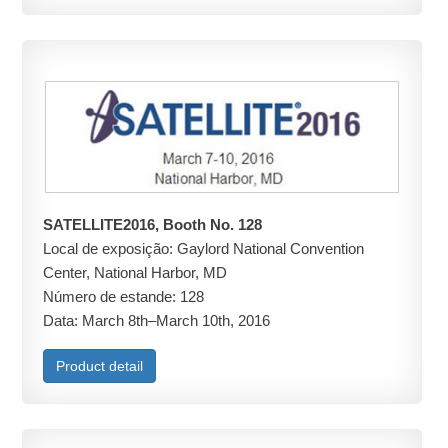
SATELLITE2016, Booth No. 128
Local de exposição: Gaylord National Convention
Center, National Harbor, MD
Número de estande: 128
Data: March 8th–March 10th, 2016
Product detail