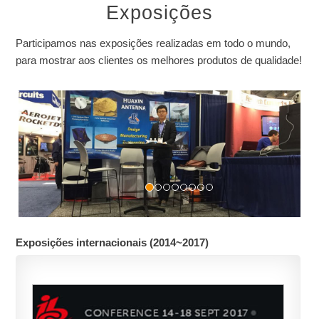
Exposições
Participamos nas exposições realizadas em todo o mundo,
para mostrar aos clientes os melhores produtos de qualidade!
Exposições internacionais (2014~2017)