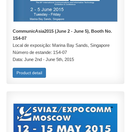
CommunicAsia2015 (June 2 - June 5), Booth No.
1S4-07
Local de exposição: Marina Bay Sands, Singapore
Número de estande: 1S4-07
Data: June 2nd - June 5th, 2015
Product detail