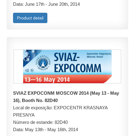
Data: June 17th - June 20th, 2014
Product detail
SVIAZ EXPOCONM MOSCOW 2014 (May 13 - May
16), Booth No. 82D40
Local de exposição: EXPOCENTR KRASNAYA
PRESNYA
Número de estande: 82D40
Data: May 13th - May 16th, 2014