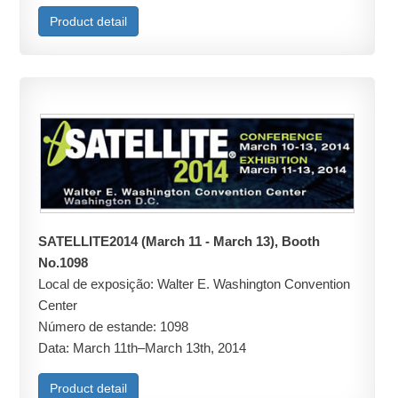
Product detail
SATELLITE2014 (March 11 - March 13), Booth
No.1098
Local de exposição: Walter E. Washington Convention
Center
Número de estande: 1098
Data: March 11th–March 13th, 2014
Product detail