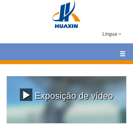
Língua
Exposição de vídeo