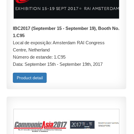
IBC2017 (September 15 - September 19), Booth No.
1.C95
Local de exposição: Amsterdam RAI Congress
Centre, Netherland
Número de estande: 1.C95
Data: September 15th - September 19th, 2017
Product detail