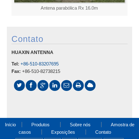
Antena parabólica Rx 16.0m
Contato
HUAXIN ANTENNA
Tel:
+86-510-83207695
Fax:
+86-510-82738215
Início
Produtos
Sobre nós
Amostra de
casos
Exposições
Contato