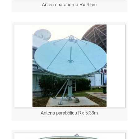
Antena parabólica Rx 4.5m
Antena parabólica Rx 5.36m