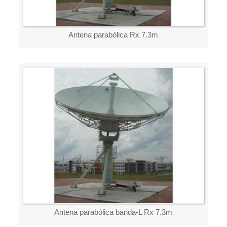
Antena parabólica Rx 7.3m
Antena parabólica banda-L Rx 7.3m