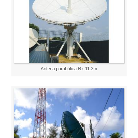
Antena parabólica Rx 11.3m